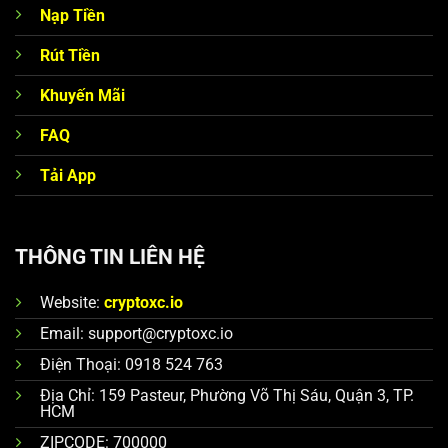
Nạp Tiền
Rút Tiền
Khuyến Mãi
FAQ
Tải App
THÔNG TIN LIÊN HỆ
Website:
cryptoxc.io
Email:
support@cryptoxc.io
Điện Thoại: 0918 524 763
Địa Chỉ:
159 Pasteur, Phường Võ Thị Sáu, Quận 3, TP.
HCM
ZIPCODE: 700000