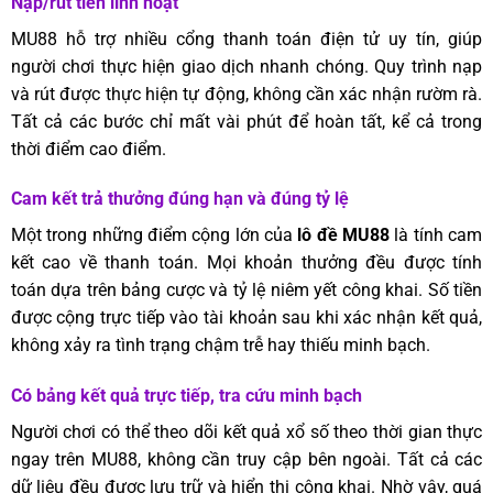
Nạp/rút tiền linh hoạt
MU88 hỗ trợ nhiều cổng thanh toán điện tử uy tín, giúp
người chơi thực hiện giao dịch nhanh chóng. Quy trình nạp
và rút được thực hiện tự động, không cần xác nhận rườm rà.
Tất cả các bước chỉ mất vài phút để hoàn tất, kể cả trong
thời điểm cao điểm.
Cam kết trả thưởng đúng hạn và đúng tỷ lệ
Một trong những điểm cộng lớn của
lô đề MU88
là tính cam
kết cao về thanh toán. Mọi khoản thưởng đều được tính
toán dựa trên bảng cược và tỷ lệ niêm yết công khai. Số tiền
được cộng trực tiếp vào tài khoản sau khi xác nhận kết quả,
không xảy ra tình trạng chậm trễ hay thiếu minh bạch.
Có bảng kết quả trực tiếp, tra cứu minh bạch
Người chơi có thể theo dõi kết quả xổ số theo thời gian thực
ngay trên MU88, không cần truy cập bên ngoài. Tất cả các
dữ liệu đều được lưu trữ và hiển thị công khai. Nhờ vậy, quá