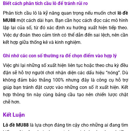
Biết cách phân tích cầu lô để tránh rủi ro
Phân tích cầu lô là kỹ năng quan trọng nếu muốn chơi
lô đề
MU88
một cách dài hạn. Bạn cần học cách đọc các mô hình
lặp lại của số, từ đó xác định xu hướng xuất hiện tiếp theo.
Việc dự đoán theo cảm tính có thể dẫn đến sai lệch, nên cần
kết hợp giữa thống kê và kinh nghiệm.
Ghi nhớ các con số thường ra để chọn điểm vào hợp lý
Việc ghi lại những số xuất hiện liên tục hoặc theo chu kỳ đều
đặn sẽ hỗ trợ người chơi nhận diện các dấu hiệu “nóng”. Dù
không đảm bảo thắng 100% nhưng đây là công cụ hỗ trợ
giúp bạn tránh đặt cược vào những con số ít xuất hiện. Kết
hợp thông tin này cùng bảng cầu tạo nên chiến lược chặt
chẽ hơn.
Kết Luận
Lô đề MU88
là lựa chọn đáng tin cậy cho những ai đang tìm