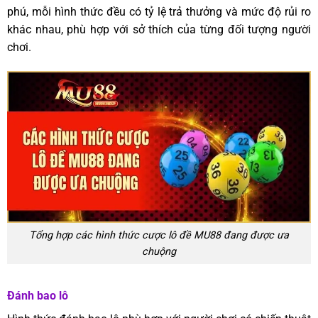
phú, mỗi hình thức đều có tỷ lệ trả thưởng và mức độ rủi ro
khác nhau, phù hợp với sở thích của từng đối tượng người
chơi.
Tổng hợp các hình thức cược lô đề MU88 đang được ưa
chuộng
Đánh bao lô