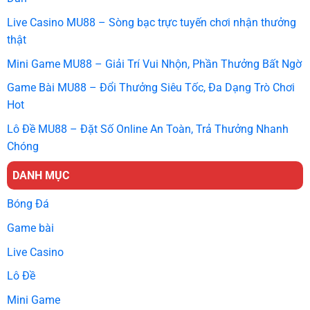
Live Casino MU88 – Sòng bạc trực tuyến chơi nhận thưởng
thật
Mini Game MU88 – Giải Trí Vui Nhộn, Phần Thưởng Bất Ngờ
Game Bài MU88 – Đổi Thưởng Siêu Tốc, Đa Dạng Trò Chơi
Hot
Lô Đề MU88 – Đặt Số Online An Toàn, Trả Thưởng Nhanh
Chóng
DANH MỤC
Bóng Đá
Game bài
Live Casino
Lô Đề
Mini Game