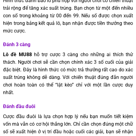
Hình thức đánh bao lô phù hợp với người chơi có chiến thuật
trải rộng để tăng xác suất trúng. Bạn chọn từ một đến nhiều
con số trong khoảng từ 00 đến 99. Nếu số được chọn xuất
hiện trong bảng kết quả lô, bạn nhận được tiền thưởng theo
mức cược.
Đánh 3 càng
Lô đề MU88
hỗ trợ cược 3 càng cho những ai thích thử
thách. Người chơi sẽ cần chọn chính xác 3 số cuối của giải
đặc biệt. Đây là hình thức có mức trả thưởng rất cao do xác
suất trúng không dễ dàng. Với chiến thuật đúng đắn người
chơi hoàn toàn có thể “lật kèo” chỉ với một lần cược duy
nhất.
Đánh đầu đuôi
Cược đầu đuôi là lựa chọn hợp lý nếu bạn muốn tiết kiệm
vốn mà vẫn có cơ hội thắng lớn. Chỉ cần chọn đúng một chữ
số sẽ xuất hiện ở vị trí đầu hoặc cuối các giải, bạn sẽ nhận