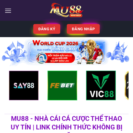
ĐĂNG KÝ
ĐĂNG NHẬP
MU88 - NHÀ CÁI CÁ CƯỢC THỂ THAO
UY TÍN | LINK CHÍNH THỨC KHÔNG BỊ