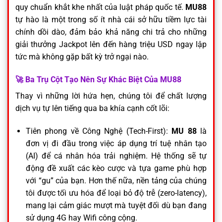
quy chuẩn khắt khe nhất của luật pháp quốc tế.
MU88
tự hào là một trong số ít nhà cái sở hữu tiềm lực tài
chính dồi dào, đảm bảo khả năng chi trả cho những
giải thưởng Jackpot lên đến hàng triệu USD ngay lập
tức mà không gặp bất kỳ trở ngại nào.
🚀 Ba Trụ Cột Tạo Nên Sự Khác Biệt Của MU88
Thay vì những lời hứa hẹn, chúng tôi để chất lượng
dịch vụ tự lên tiếng qua ba khía cạnh cốt lõi:
Tiên phong về Công Nghệ (Tech-First):
MU 88
là
đơn vị đi đầu trong việc áp dụng trí tuệ nhân tạo
(AI) để cá nhân hóa trải nghiệm. Hệ thống sẽ tự
động đề xuất các kèo cược và tựa game phù hợp
với “gu” của bạn. Hơn thế nữa, nền tảng của chúng
tôi được tối ưu hóa để loại bỏ độ trễ (zero-latency),
mang lại cảm giác mượt mà tuyệt đối dù bạn đang
sử dụng 4G hay Wifi công cộng.