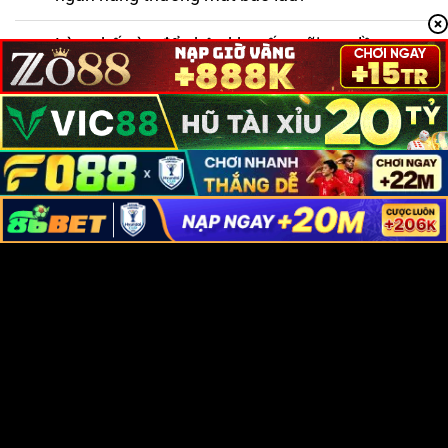
Tuyến Ấn Tượng Hàng Đầu Hiện Nay
Làm thế nào để nhận khuyến mãi nạp lần
Mu88.com
tự hào sở hữu một
kho game
khổng lồ và
đầu tại Mu88?
đa dạng, đáp ứng mọi sở thích và niềm đam mê của
người chơi. Từ những trận cầu đỉnh cao đến các bàn
Tôi có thể chơi Mu88 trên máy tính và điện
casino sôi động, Mu88 mang đến một thế giới giải trí
không giới hạn với chất lượng đồ họa và âm thanh
thoại cùng lúc không?
đỉnh cao.
Nếu quên mật khẩu Mu88, tôi phải khôi
Cá Cược Thể Thao: Đa Dạng Kèo & Trận Đấu
phục như thế nào?
Đây là “át chủ bài” của
Mu 88
, nơi hội tụ hàng ngàn sự
kiện thể thao lớn nhỏ trên toàn cầu mỗi ngày. Bạn có
THÔNG TIN THÊM TẠI MU88
thể tìm thấy mọi môn thể thao từ
cá độ bóng đá
, bóng
rổ, tennis, cầu lông, cho đến các môn thể thao điện tử
(Esports).
Mu88
cung cấp đa dạng các loại
kèo nhà
cái
với tỷ lệ cược cạnh tranh nhất, từ kèo châu Á, kèo
18
Th4
châu Âu, tài xỉu, cho đến các kèo phụ như phạt góc,
thẻ phạt.
Bằng chứng trải nghiệm:
Cảm giác cuộn