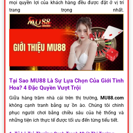
mọi quyền lợi của khách hàng đều được đặt ở vị trí
trang trọng nhất.
Tại Sao MU88 Là Sự Lựa Chọn Của Giới Tinh
Hoa? 4 Đặc Quyền Vượt Trội
Giữa hàng trăm nhà cái trên thị trường,
MU88.com
không cạnh tranh bằng sự ồn ào. Chúng tôi chinh
phục người chơi bằng chiều sâu của hệ thống và
những tiện ích thực tế được tối ưu đến từng tiểu tiết.