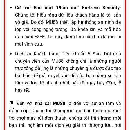
Cơ chế Bảo mật “Pháo đài” Fortress Security:
Chúng tôi hiểu rằng dữ liệu khách hàng là tài sản
vô giá. Do đó, MU88 thiết lập hệ thống an ninh đa
lớp với công nghệ tường lửa khép kín và mã hóa
đầu cuối E2EE. Tại đây, danh tính của bạn là một bí
mật vĩnh cửu.
Dịch vụ Khách hàng Tiêu chuẩn 5 Sao: Đội ngũ
chuyên viên của MU88 không chỉ là những người
trực tổng đài, họ là những chuyên gia được đào tạo
bài bản để giải quyết vấn đề của bạn bằng sự tận
tâm và tốc độ nhanh nhất, bất kể ngày hay đêm, lễ
hay tết.
🏁 Đến với
nhà cái MU88
là đến với sự an tâm và
đẳng cấp. Chúng tôi không mời gọi bạn tham gia một
trò chơi may rủi đơn thuần, chúng tôi trân trọng mời
bạn trải nghiệm một dịch vụ giải trí thượng lưu, nơi