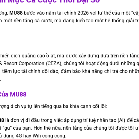
ường,
MU88
bước vào năm tài chính 2026 với tư thế của một “cây 
p một nền tảng cá cược, mà đang kiến tạo một hệ thống giải t
iến dịch quảng cáo ồ ạt, mà được xây dựng dựa trên nền tảng
 & Resort Corporation (CEZA), chúng tôi hoạt động dưới những q
u tiềm lực tài chính dồi dào, đảm bảo khả năng chi trả cho nh
.
 Của MU88
ợng dịch vụ tự lên tiếng qua ba khía cạnh cốt lõi:
88
là đơn vị đi đầu trong việc áp dụng trí tuệ nhân tạo (AI) để 
“gu” của bạn. Hơn thế nữa, nền tảng của chúng tôi được tối ưu 
ử dụng 4G hay Wifi công cộng.