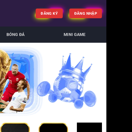
ĐĂNG KÝ
ĐĂNG NHẬP
BÓNG ĐÁ
MINI GAME