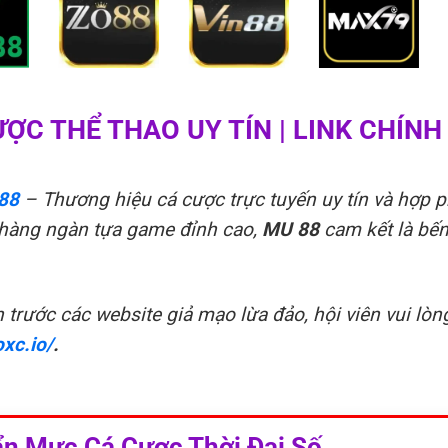
ƯỢC THỂ THAO UY TÍN | LINK CHÍN
88
– Thương hiệu cá cược trực tuyến uy tín và hợp 
i hàng ngàn tựa game đỉnh cao,
MU 88
cam kết là bến
 trước các website giả mạo lừa đảo, hội viên vui lò
oxc.io/
.
ẩn Mực Cá Cược Thời Đại Số