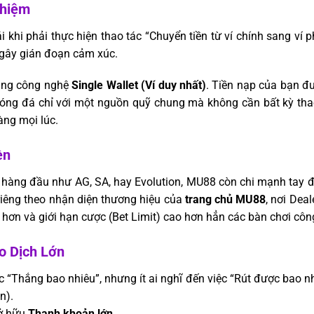
Nhiệm
 khi phải thực hiện thao tác “Chuyển tiền từ ví chính sang ví p
i gây gián đoạn cảm xúc.
bằng công nghệ
Single Wallet (Ví duy nhất)
. Tiền nạp của bạn đư
óng đá chỉ với một nguồn quỹ chung mà không cần bất kỳ thao
àng mọi lúc.
ền
 hàng đầu như AG, SA, hay Evolution, MU88 còn chi mạnh tay đ
 riêng theo nhận diện thương hiệu của
trang chủ MU88
, nơi Dea
ư hơn và giới hạn cược (Bet Limit) cao hơn hẳn các bàn chơi côn
o Dịch Lớn
 “Thắng bao nhiêu”, nhưng ít ai nghĩ đến việc “Rút được bao nh
n).
sở hữu
Thanh khoản lớn
.