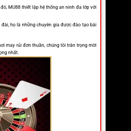
 đó, MU88 thiết lập hệ thống an ninh đa lớp với
.
 đài, họ là những chuyên gia được đào tạo bài
ơi may rủi đơn thuần, chúng tôi trân trọng mời
rọng nhất.