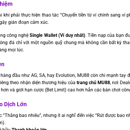
Nhiệm
 khi phải thực hiện thao tác “Chuyển tiền từ ví chính sang ví p
i gây gián đoạn cảm xúc.
bằng công nghệ
Single Wallet (Ví duy nhất)
. Tiền nạp của bạn đư
óng đá chỉ với một nguồn quỹ chung mà không cần bất kỳ thao
àng mọi lúc.
ền
 hàng đầu như AG, SA, hay Evolution, MU88 còn chi mạnh tay đ
 riêng theo nhận diện thương hiệu của
trang chủ MU88
, nơi Dea
ư hơn và giới hạn cược (Bet Limit) cao hơn hẳn các bàn chơi côn
o Dịch Lớn
 “Thắng bao nhiêu”, nhưng ít ai nghĩ đến việc “Rút được bao nh
n).
sở hữu
Thanh khoản lớn
.