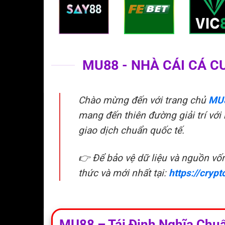
MU88 - NHÀ CÁI CÁ C
Chào mừng đến với trang chủ
MU
mang đến thiên đường giải trí vớ
giao dịch chuẩn quốc tế.
👉 Để bảo vệ dữ liệu và nguồn vốn
thức và mới nhất tại:
https://crypt
MU88 – Tái Định Nghĩa Chu