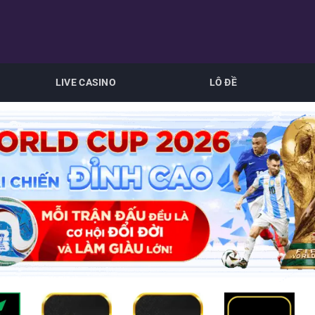
LIVE CASINO
LÔ ĐỀ