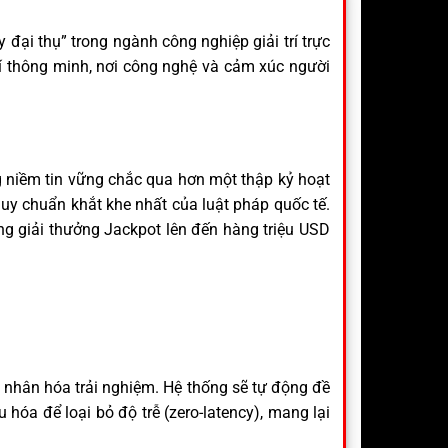
đại thụ” trong ngành công nghiệp giải trí trực
rí thông minh, nơi công nghệ và cảm xúc người
 niềm tin vững chắc qua hơn một thập kỷ hoạt
uy chuẩn khắt khe nhất của luật pháp quốc tế.
ững giải thưởng Jackpot lên đến hàng triệu USD
cá nhân hóa trải nghiệm. Hệ thống sẽ tự động đề
hóa để loại bỏ độ trễ (zero-latency), mang lại