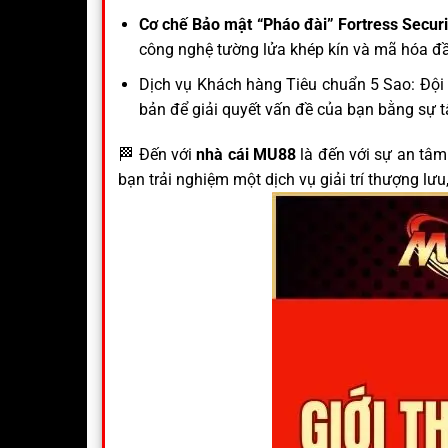
Cơ chế Bảo mật “Pháo đài” Fortress Securi
công nghệ tường lửa khép kín và mã hóa đầu
Dịch vụ Khách hàng Tiêu chuẩn 5 Sao: Đội 
bản để giải quyết vấn đề của bạn bằng sự t
🏁 Đến với
nhà cái MU88
là đến với sự an tâm
bạn trải nghiệm một dịch vụ giải trí thượng lưu