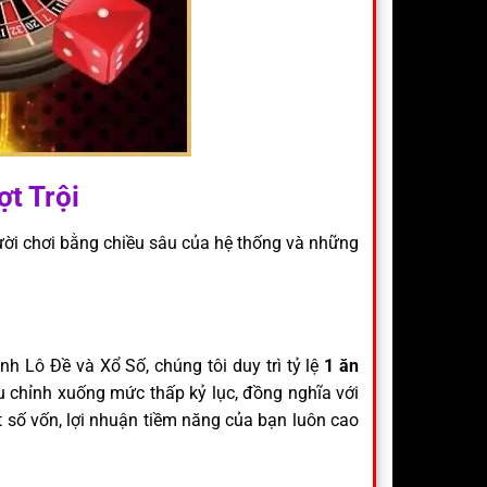
t Trội
ời chơi bằng chiều sâu của hệ thống và những
h Lô Đề và Xổ Số, chúng tôi duy trì tỷ lệ
1 ăn
u chỉnh xuống mức thấp kỷ lục, đồng nghĩa với
 số vốn, lợi nhuận tiềm năng của bạn luôn cao