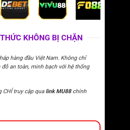
H THỨC KHÔNG BỊ CHẶN
pháp hàng đầu Việt Nam. Không chỉ
 đỗ an toàn, minh bạch với hệ thống
ng CHỈ truy cập qua
link MU88
chính