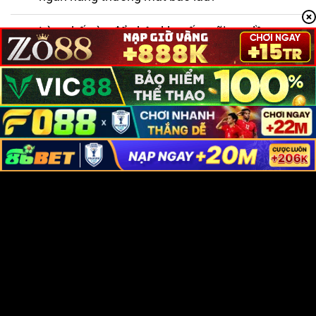
Tuyến Ấn Tượng Hàng Đầu Hiện Nay
Làm thế nào để nhận khuyến mãi nạp lần
Mu88.com
tự hào sở hữu một
kho game
khổng lồ và
đầu tại Mu88?
đa dạng, đáp ứng mọi sở thích và niềm đam mê của
người chơi. Từ những trận cầu đỉnh cao đến các bàn
Tôi có thể chơi Mu88 trên máy tính và điện
casino sôi động, Mu88 mang đến một thế giới giải trí
không giới hạn với chất lượng đồ họa và âm thanh
thoại cùng lúc không?
đỉnh cao.
Nếu quên mật khẩu Mu88, tôi phải khôi
Cá Cược Thể Thao: Đa Dạng Kèo & Trận Đấu
phục như thế nào?
Đây là “át chủ bài” của
Mu 88
, nơi hội tụ hàng ngàn sự
kiện thể thao lớn nhỏ trên toàn cầu mỗi ngày. Bạn có
THÔNG TIN THÊM TẠI MU88
thể tìm thấy mọi môn thể thao từ
cá độ bóng đá
, bóng
rổ, tennis, cầu lông, cho đến các môn thể thao điện tử
(Esports).
Mu88
cung cấp đa dạng các loại
kèo nhà
cái
với tỷ lệ cược cạnh tranh nhất, từ kèo châu Á, kèo
18
Th4
châu Âu, tài xỉu, cho đến các kèo phụ như phạt góc,
thẻ phạt.
Bằng chứng trải nghiệm:
Cảm giác cuộn