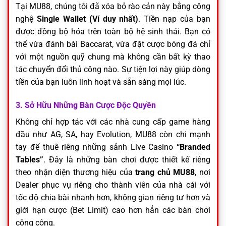
Tại MU88, chúng tôi đã xóa bỏ rào cản này bằng công
nghệ
Single Wallet (Ví duy nhất)
. Tiền nạp của bạn
được đồng bộ hóa trên toàn bộ hệ sinh thái. Bạn có
thể vừa đánh bài Baccarat, vừa đặt cược bóng đá chỉ
với một nguồn quỹ chung mà không cần bất kỳ thao
tác chuyển đổi thủ công nào. Sự tiện lợi này giúp dòng
tiền của bạn luôn linh hoạt và sẵn sàng mọi lúc.
3. Sở Hữu Những Bàn Cược Độc Quyền
Không chỉ hợp tác với các nhà cung cấp game hàng
đầu như AG, SA, hay Evolution, MU88 còn chi mạnh
tay để thuê riêng những sảnh Live Casino
“Branded
Tables”
. Đây là những bàn chơi được thiết kế riêng
theo nhận diện thương hiệu của
trang chủ MU88
, nơi
Dealer phục vụ riêng cho thành viên của nhà cái với
tốc độ chia bài nhanh hơn, không gian riêng tư hơn và
giới hạn cược (Bet Limit) cao hơn hẳn các bàn chơi
công cộng.