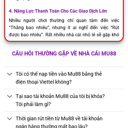
4. Năng Lực Thanh Toán Cho Các Giao Dịch Lớn
Nhiều người chơi thường chỉ quan tâm đến việc
“Thắng bao nhiêu”, nhưng ít ai nghĩ đến việc “Rút
được bao nhiêu”. Rất nhiều nhà cái nhỏ lẻ sẽ gặp khó
khăn hoặc trì hoãn khi khách hàng thắng lớn (Big
Win).
CÂU HỎI THƯỜNG GẶP VỀ NHÀ CÁI MU88
Với tiềm lực tài chính khổng lồ, MU88 tự hào sở
hữu
Thanh khoản lớn
.
Tôi có thể nạp tiền vào Mu88 bằng thẻ
Chúng tôi cam kết khả năng chi trả cho các lệnh rút
điện thoại Viettel không?
tiền quy mô lớn (lên đến hàng tỷ đồng) chỉ trong một
lần giao dịch mà không chia nhỏ, không trì hoãn kiểm
Tại sao tài khoản Mu88 của tôi bị khóa?
tra vô lý. Đây chính là yếu tố “ngầm” khiến
MU88
trở
Tôi phải làm gì?
thành bến đỗ an toàn cho những tay chơi chuyên
nghiệp.
Thời gian rút tiền từ Mu88 về tài khoản
Mu88 Sở Hữu Kho Game Cá Cược Trực
ngân hàng thường mất bao lâu?