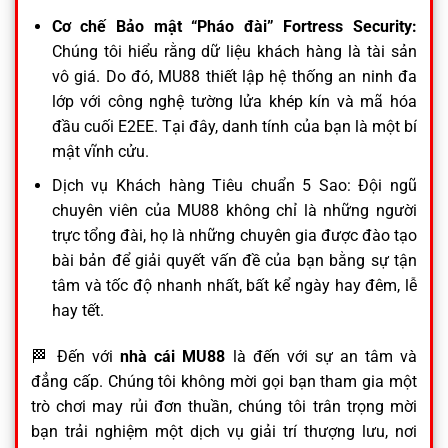
Cơ chế Bảo mật “Pháo đài” Fortress Security:
Chúng tôi hiểu rằng dữ liệu khách hàng là tài sản
vô giá. Do đó, MU88 thiết lập hệ thống an ninh đa
lớp với công nghệ tường lửa khép kín và mã hóa
đầu cuối E2EE. Tại đây, danh tính của bạn là một bí
mật vĩnh cửu.
Dịch vụ Khách hàng Tiêu chuẩn 5 Sao: Đội ngũ
chuyên viên của MU88 không chỉ là những người
trực tổng đài, họ là những chuyên gia được đào tạo
bài bản để giải quyết vấn đề của bạn bằng sự tận
tâm và tốc độ nhanh nhất, bất kể ngày hay đêm, lễ
hay tết.
🏁 Đến với
nhà cái MU88
là đến với sự an tâm và
đẳng cấp. Chúng tôi không mời gọi bạn tham gia một
trò chơi may rủi đơn thuần, chúng tôi trân trọng mời
bạn trải nghiệm một dịch vụ giải trí thượng lưu, nơi