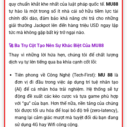
quy chuẩn khắt khe nhất của luật pháp quốc tế.
MU88
tự hào là một trong số ít nhà cái sở hữu tiềm lực tài
chính dồi dào, đảm bảo khả năng chi trả cho những
giải thưởng Jackpot lên đến hàng triệu USD ngay lập
tức mà không gặp bất kỳ trở ngại nào.
🚀 Ba Trụ Cột Tạo Nên Sự Khác Biệt Của MU88
Thay vì những lời hứa hẹn, chúng tôi để chất lượng
dịch vụ tự lên tiếng qua ba khía cạnh cốt lõi:
Tiên phong về Công Nghệ (Tech-First):
MU 88
là
đơn vị đi đầu trong việc áp dụng trí tuệ nhân tạo
(AI) để cá nhân hóa trải nghiệm. Hệ thống sẽ tự
động đề xuất các kèo cược và tựa game phù hợp
với “gu” của bạn. Hơn thế nữa, nền tảng của chúng
tôi được tối ưu hóa để loại bỏ độ trễ (zero-latency),
mang lại cảm giác mượt mà tuyệt đối dù bạn đang
sử dụng 4G hay Wifi công cộng.