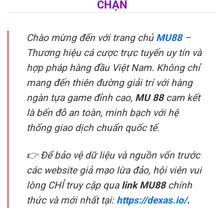
CHẶN
Chào mừng đến với trang chủ
MU88
–
Thương hiệu cá cược trực tuyến uy tín và
hợp pháp hàng đầu Việt Nam. Không chỉ
mang đến thiên đường giải trí với hàng
ngàn tựa game đỉnh cao,
MU 88
cam kết
là bến đỗ an toàn, minh bạch với hệ
thống giao dịch chuẩn quốc tế.
👉 Để bảo vệ dữ liệu và nguồn vốn trước
các website giả mạo lừa đảo, hội viên vui
lòng CHỈ truy cập qua
link MU88
chính
thức và mới nhất tại:
https://dexas.io/
.