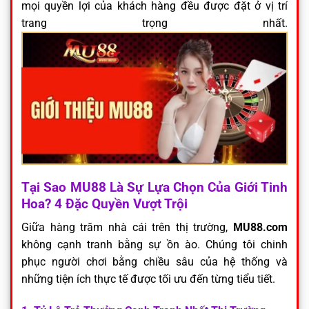
mọi quyền lợi của khách hàng đều được đặt ở vị trí
trang trọng nhất.
Tại Sao MU88 Là Sự Lựa Chọn Của Giới Tinh
Hoa? 4 Đặc Quyền Vượt Trội
Giữa hàng trăm nhà cái trên thị trường,
MU88.com
không cạnh tranh bằng sự ồn ào. Chúng tôi chinh
phục người chơi bằng chiều sâu của hệ thống và
những tiện ích thực tế được tối ưu đến từng tiểu tiết.